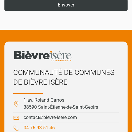
COMMUNAUTÉ DE COMMUNES
DE BIÈVRE ISÈRE
1 av. Roland Garros
38590 Saint-Étienne-de-Saint-Geoirs
contact@bievre-isere.com
04 76 93 51 46