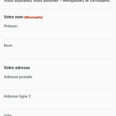
Vous souhaitez vous abonner ? Remplissez le formulaire :
Votre nom
(Nécessaire)
Prénom
Nom
Votre adresse
Adresse postale
Adresse ligne 2
Ville