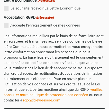
Lettre Economique
(Nécessaire)
Je souhaite recevoir La Lettre Economique
Acceptation RGPD
(Nécessaire)
J'accepte l'enregistrement de mes données
Les informations recueillies par le biais de ce formulaire sont
enregistrées et transmises aux services concernés de Bièvre
Isère Communauté et nous permettent de vous envoyer notre
lettre d’information concernant les services que nous
proposons. La base légale du traitement est le consentement.
Les données collectées sont conservées tant que vous ne
vous n'utilisez pas le lien de désabonnement. Vous disposez
d’un droit d’accès, de rectification, d’opposition, de limitation
au traitement et d’effacement. Pour en savoir plus sur
l’utilisation de vos données et sur vos droits issus de la Loi
Informatique et Libertés modifiée ainsi que du RGPD,
veuillez
consulter notre politique de protection des données
ou nous
contacter à
rgpd@bievre-isere.com