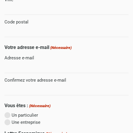
Code postal
Votre adresse e-mail
(Nécessaire)
Adresse e-mail
Confirmez votre adresse e-mail
Vous êtes :
(Nécessaire)
Un particulier
Une entreprise