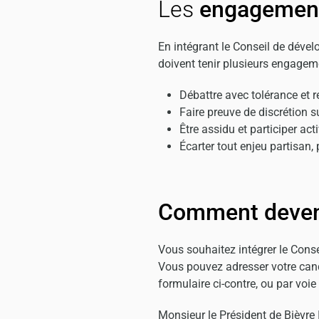
Les
engagemen
En intégrant le Conseil de déve
doivent tenir plusieurs engagem
Débattre avec tolérance et 
Faire preuve de discrétion 
Être assidu et participer ac
Écarter tout enjeu partisan, 
Comment deven
Vous souhaitez intégrer le Cons
Vous pouvez adresser votre cand
formulaire ci-contre, ou par voie 
Monsieur le Président de Bièvre 