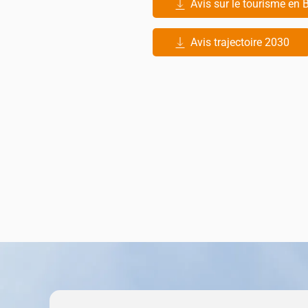
Avis sur le tourisme en B
Avis trajectoire 2030