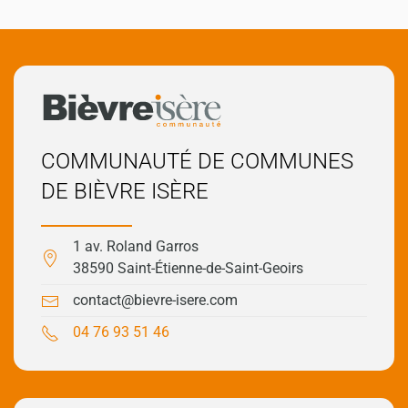
COMMUNAUTÉ DE COMMUNES
DE BIÈVRE ISÈRE
1 av. Roland Garros
38590 Saint-Étienne-de-Saint-Geoirs
contact@bievre-isere.com
04 76 93 51 46