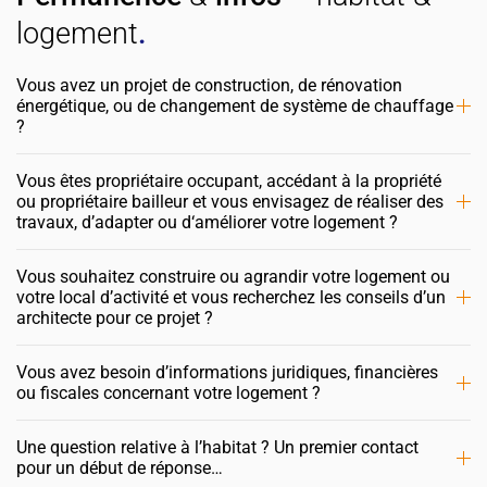
logement
.
Vous avez un projet de construction, de rénovation
énergétique, ou de changement de système de chauffage
?
Vous êtes propriétaire occupant, accédant à la propriété
ou propriétaire bailleur et vous envisagez de réaliser des
travaux, d’adapter ou d‘améliorer votre logement ?
Vous souhaitez construire ou agrandir votre logement ou
votre local d’activité et vous recherchez les conseils d’un
architecte pour ce projet ?
Vous avez besoin d’informations juridiques, financières
ou fiscales concernant votre logement ?
Une question relative à l’habitat ? Un premier contact
pour un début de réponse…