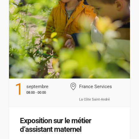
1
Septembre
France Services
08:00 - 00:00
La Côte Saint-André
Exposition sur le métier
d’assistant maternel