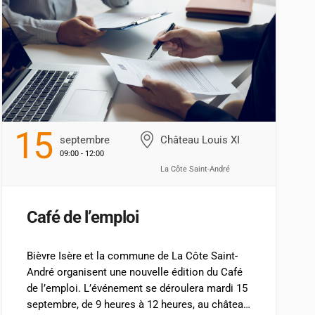
15
Septembre
Château Louis XI
09:00 - 12:00
La Côte Saint-André
Café de l’emploi
Bièvre Isère et la commune de La Côte Saint-
André organisent une nouvelle édition du Café
de l’emploi. L’événement se déroulera mardi 15
septembre, de 9 heures à 12 heures, au château