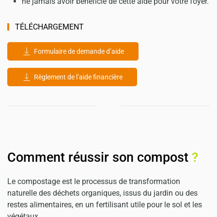
ne jamais avoir bénéficié de cette aide pour votre foyer.
TÉLÉCHARGEMENT
Formulaire de demande d’aide
Règlement de l’aide financière
Comment réussir son compost
?
Le compostage est le processus de transformation
naturelle des déchets organiques, issus du jardin ou des
restes alimentaires, en un fertilisant utile pour le sol et les
végétaux.