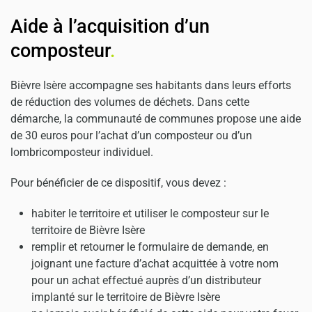
Aide à l’acquisition d’un
composteur
.
Bièvre Isère accompagne ses habitants dans leurs efforts
de réduction des volumes de déchets. Dans cette
démarche, la communauté de communes propose une aide
de 30 euros pour l’achat d’un composteur ou d’un
lombricomposteur individuel.
Pour bénéficier de ce dispositif, vous devez :
habiter le territoire et utiliser le composteur sur le
territoire de Bièvre Isère
remplir et retourner le formulaire de demande, en
joignant une facture d’achat acquittée à votre nom
pour un achat effectué auprès d’un distributeur
implanté sur le territoire de Bièvre Isère