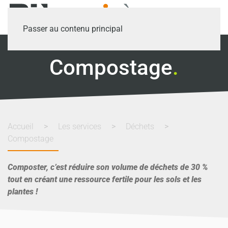
Passer au contenu principal
Compostage
.
Accueil
Les services
Déchets
Compostage
Composter, c’est réduire son volume de déchets de 30 %
tout en créant une ressource fertile pour les sols et les
plantes !