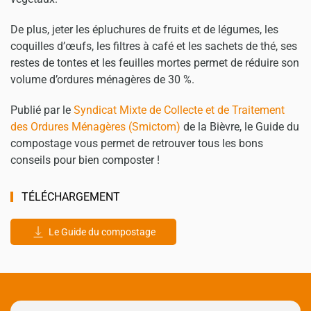
De plus, jeter les épluchures de fruits et de légumes, les
coquilles d’œufs, les filtres à café et les sachets de thé, ses
restes de tontes et les feuilles mortes permet de réduire son
volume d’ordures ménagères de 30 %.
Publié par le
Syndicat Mixte de Collecte et de Traitement
des Ordures Ménagères (Smictom)
de la Bièvre, le Guide du
compostage vous permet de retrouver tous les bons
conseils pour bien composter !
TÉLÉCHARGEMENT
Le Guide du compostage