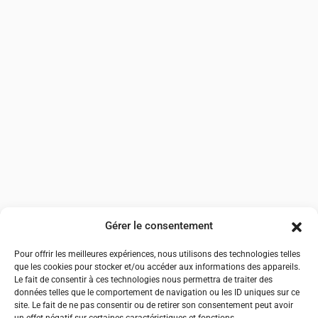
Gérer le consentement
Pour offrir les meilleures expériences, nous utilisons des technologies telles
que les cookies pour stocker et/ou accéder aux informations des appareils.
Le fait de consentir à ces technologies nous permettra de traiter des
données telles que le comportement de navigation ou les ID uniques sur ce
site. Le fait de ne pas consentir ou de retirer son consentement peut avoir