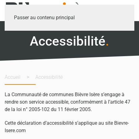
Passer au contenu principal
Accessibilité
.
Accueil
Accessibilité
La Communauté de communes Bièvre Isère s’engage à
rendre son service accessible, conformément à l’article 47
de la loi n° 2005-102 du 11 février 2005.
Cette déclaration d’accessibilité s’applique au site Bievre-
Isere.com