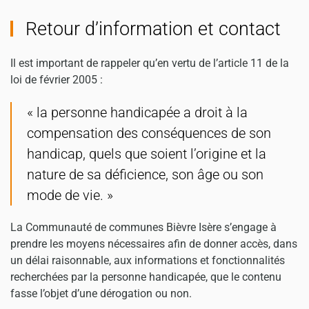
Retour d’information et contact
Il est important de rappeler qu’en vertu de l’article 11 de la
loi de février 2005 :
« la personne handicapée a droit à la
compensation des conséquences de son
handicap, quels que soient l’origine et la
nature de sa déficience, son âge ou son
mode de vie. »
La Communauté de communes Bièvre Isère s’engage à
prendre les moyens nécessaires afin de donner accès, dans
un délai raisonnable, aux informations et fonctionnalités
recherchées par la personne handicapée, que le contenu
fasse l’objet d’une dérogation ou non.