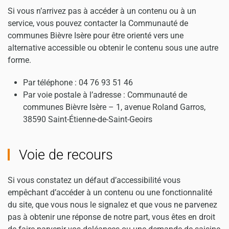
Si vous n’arrivez pas à accéder à un contenu ou à un
service, vous pouvez contacter la Communauté de
communes Bièvre Isère pour être orienté vers une
alternative accessible ou obtenir le contenu sous une autre
forme.
Par téléphone :
04 76 93 51 46
Par voie postale à l’adresse : Communauté de
communes Bièvre Isère – 1, avenue Roland Garros,
38590 Saint-Étienne-de-Saint-Geoirs
Voie de recours
Si vous constatez un défaut d’accessibilité vous
empêchant d’accéder à un contenu ou une fonctionnalité
du site, que vous nous le signalez et que vous ne parvenez
pas à obtenir une réponse de notre part, vous êtes en droit