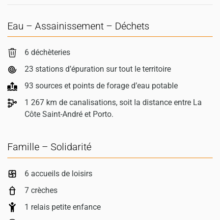
Eau – Assainissement – Déchets
6 déchèteries
23 stations d’épuration sur tout le territoire
93 sources et points de forage d’eau potable
1 267 km de canalisations, soit la distance entre La
Côte Saint-André et Porto.
Famille – Solidarité
6 accueils de loisirs
7 crèches
1 relais petite enfance