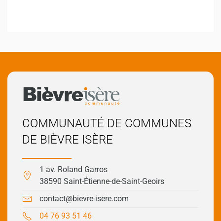
COMMUNAUTÉ DE COMMUNES
DE BIÈVRE ISÈRE
1 av. Roland Garros
38590 Saint-Étienne-de-Saint-Geoirs
contact@bievre-isere.com
04 76 93 51 46