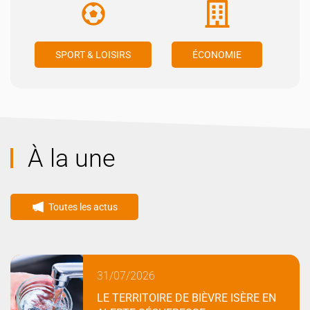
SPORT & LOISIRS
ÉCONOMIE
À la une
Toutes les actus
31/07/2026
LE TERRITOIRE DE BIÈVRE ISÈRE EN