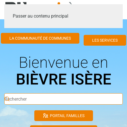
Passer au contenu principal
LA COMMUNAUTÉ DE COMMUNES
LES SERVICES
Bienvenue en
BIÈVRE ISÈRE
PORTAIL FAMILLES