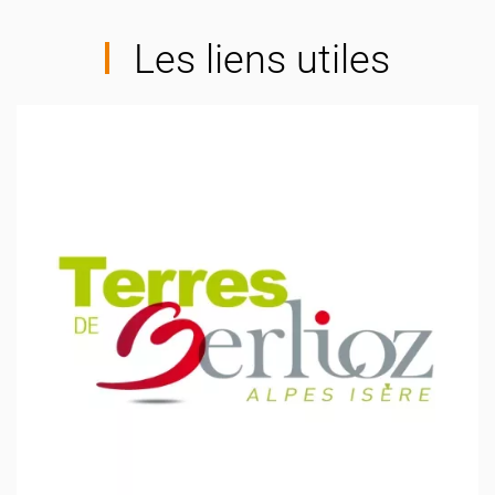
Les liens utiles