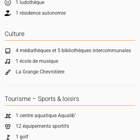
1 ludothèque
1 résidence autonomie
Culture
4 médiathèques et 5 bibliothèques intercommunales
1 école de musique
La Grange Chevrotière
Tourisme – Sports & loisirs
1 centre aquatique Aqualib’
12 équipements sportifs
1 golf