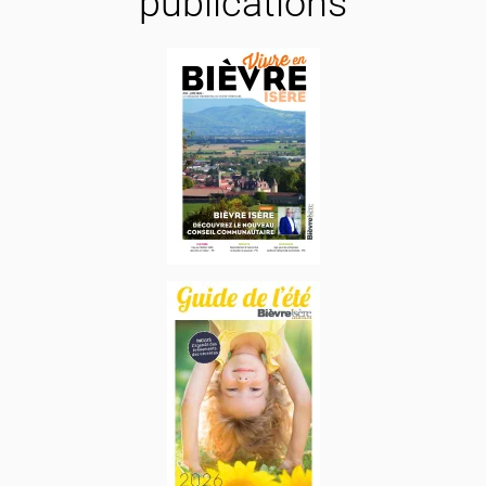
publications