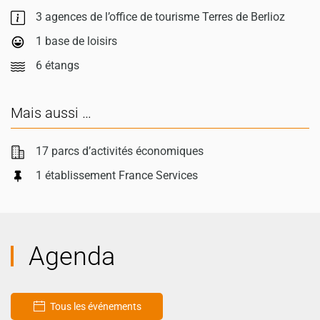
3 agences de l’office de tourisme Terres de Berlioz
1 base de loisirs
6 étangs
Mais aussi …
17 parcs d’activités économiques
1 établissement France Services
Agenda
Tous les événements