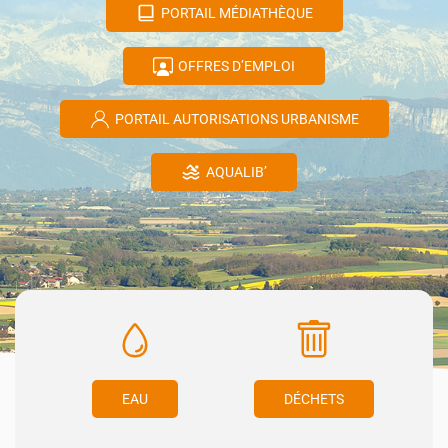
PORTAIL MÉDIATHÈQUE
OFFRES D’EMPLOI
PORTAIL AUTORISATIONS URBANISME
AQUALIB’
EAU
DÉCHETS