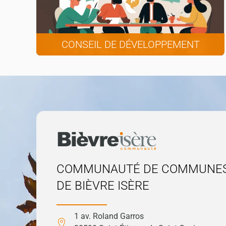
CONSEIL DE DÉVELOPPEMENT
COMMUNAUTÉ DE COMMUNE
DE BIÈVRE ISÈRE
1 av. Roland Garros