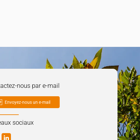
actez-nous par e-mail
Envoyez-nous un e-mail
aux sociaux