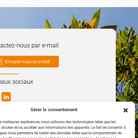
actez-nous par e-mail
Envoyez-nous un e-mail
aux sociaux
Gérer le consentement
es meilleures expériences, nous utilisons des technologies telles que les
 stocker et/ou accéder aux informations des appareils. Le fait de consentir à
gies nous permettra de traiter des données telles que le comportement de