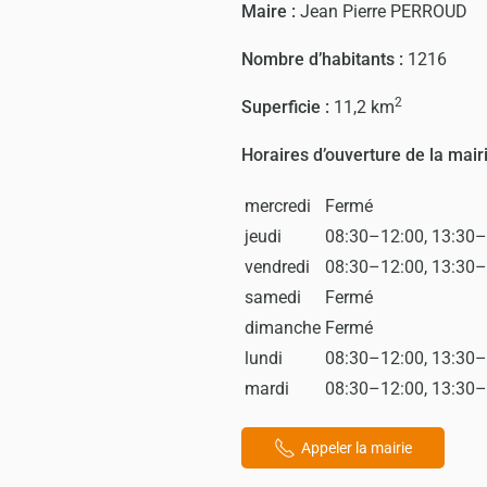
Maire :
Jean Pierre PERROUD
Nombre d’habitants :
1216
2
Superficie :
11,2 km
Horaires d’ouverture de la mairi
mercredi
Fermé
jeudi
08:30–12:00, 13:30
vendredi
08:30–12:00, 13:30
samedi
Fermé
dimanche
Fermé
lundi
08:30–12:00, 13:30
mardi
08:30–12:00, 13:30
Appeler la mairie