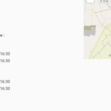
e :
–16:30
–16:30
–16:30
–16:30