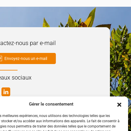
actez-nous par e-mail
Envoyez-nous un e-mail
aux sociaux
Gérer le consentement
es meilleures expériences, nous utilisons des technologies telles que les
 stocker et/ou accéder aux informations des appareils. Le fait de consentir à
gies nous permettra de traiter des données telles que le comportement de