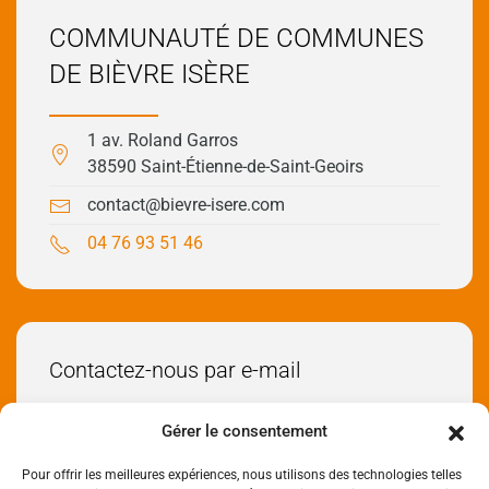
COMMUNAUTÉ DE COMMUNES
DE BIÈVRE ISÈRE
1 av. Roland Garros
38590 Saint-Étienne-de-Saint-Geoirs
contact@bievre-isere.com
04 76 93 51 46
Contactez-nous par e-mail
Envoyez-nous un e-mail
Gérer le consentement
Pour offrir les meilleures expériences, nous utilisons des technologies telles