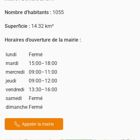
Nombre d’habitants :
1055
Superficie :
14.32 km²
Horaires d’ouverture de la mairie :
lundi
Fermé
mardi
15:00–18:00
mercredi
09:00–11:00
jeudi
09:00–12:00
vendredi
13:30–16:00
samedi
Fermé
dimanche
Fermé
Appeler la mairie