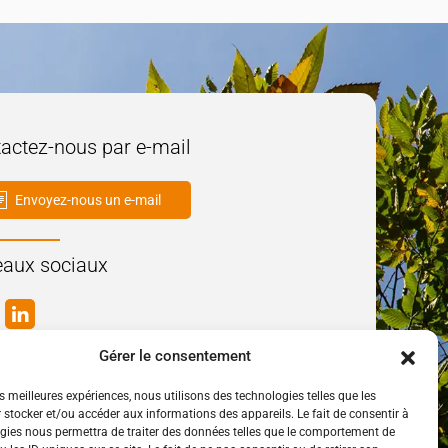
actez-nous par e-mail
Envoyez-nous un e-mail
aux sociaux
Gérer le consentement
es meilleures expériences, nous utilisons des technologies telles que les
 stocker et/ou accéder aux informations des appareils. Le fait de consentir à
gies nous permettra de traiter des données telles que le comportement de