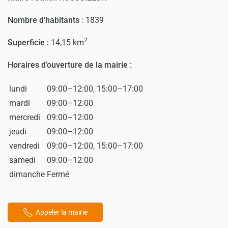
Nombre d’habitants
:
1839
2
Superficie :
14,15 km
Horaires d’ouverture de la mairie :
lundi
09:00–12:00, 15:00–17:00
mardi
09:00–12:00
mercredi
09:00–12:00
jeudi
09:00–12:00
vendredi
09:00–12:00, 15:00–17:00
samedi
09:00–12:00
dimanche
Fermé
Appeler la mairie