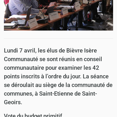
Lundi 7 avril, les élus de Bièvre Isère
Communauté se sont réunis en conseil
communautaire pour examiner les 42
points inscrits à l’ordre du jour. La séance
se déroulait au siège de la communauté de
communes, à Saint-Etienne de Saint-
Geoirs.
Vote du budget primitif