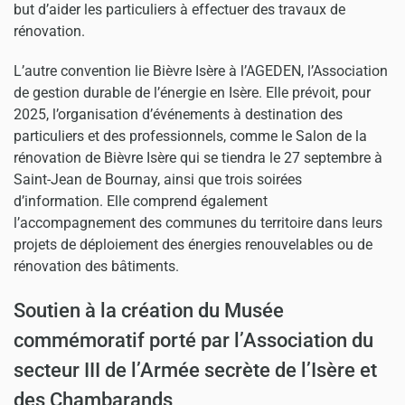
but d’aider les particuliers à effectuer des travaux de
rénovation.
L’autre convention lie Bièvre Isère à l’AGEDEN, l’Association
de gestion durable de l’énergie en Isère. Elle prévoit, pour
2025, l’organisation d’événements à destination des
particuliers et des professionnels, comme le Salon de la
rénovation de Bièvre Isère qui se tiendra le 27 septembre à
Saint-Jean de Bournay, ainsi que trois soirées
d’information. Elle comprend également
l’accompagnement des communes du territoire dans leurs
projets de déploiement des énergies renouvelables ou de
rénovation des bâtiments.
Soutien à la création du Musée
commémoratif porté par l’Association du
secteur III de l’Armée secrète de l’Isère et
des Chambarands