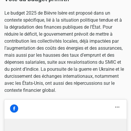
Le budget 2025 de Bièvre Isère est proposé dans un
contexte spécifique, lié à la situation politique tendue et à
la dégradation des finances publiques de l’État. Pour
réduire le déficit, le gouvernement prévoit de mettre à
contribution les collectivités locales, déjà impactées par
l’augmentation des coûts des énergies et des assurances,
mais aussi par les hausses des taux d’emprunt et des
dépenses salariales, suite aux revalorisations du SMIC et
du point d’indice. La poursuite de la guerre en Ukraine et le
durcissement des échanges internationaux, notamment
avec les États-Unis, ont aussi des répercussions sur le
contexte financier global.