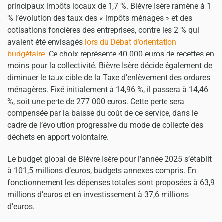
principaux impôts locaux de 1,7 %. Bièvre Isère ramène à 1
% l’évolution des taux des « impôts ménages » et des
cotisations foncières des entreprises, contre les 2 % qui
avaient été envisagés
lors du Débat d’orientation
budgétaire
. Ce choix représente 40 000 euros de recettes en
moins pour la collectivité. Bièvre Isère décide également de
diminuer le taux cible de la Taxe d’enlèvement des ordures
ménagères. Fixé initialement à 14,96 %, il passera à 14,46
%, soit une perte de 277 000 euros. Cette perte sera
compensée par la baisse du coût de ce service, dans le
cadre de l’évolution progressive du mode de collecte des
déchets en apport volontaire.
Le budget global de Bièvre Isère pour l’année 2025 s’établit
à 101,5 millions d’euros, budgets annexes compris. En
fonctionnement les dépenses totales sont proposées à 63,9
millions d’euros et en investissement à 37,6 millions
d’euros.