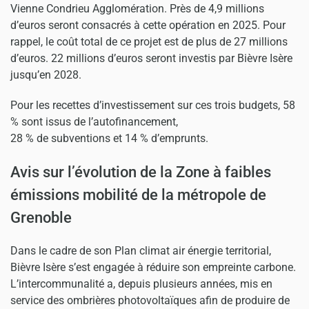
Vienne Condrieu Agglomération. Près de 4,9 millions
d’euros seront consacrés à cette opération en 2025. Pour
rappel, le coût total de ce projet est de plus de 27 millions
d’euros. 22 millions d’euros seront investis par Bièvre Isère
jusqu’en 2028.
Pour les recettes d’investissement sur ces trois budgets, 58
% sont issus de l’autofinancement,
28 % de subventions et 14 % d’emprunts.
Avis sur l’évolution de la Zone à faibles
émissions mobilité de la métropole de
Grenoble
Dans le cadre de son Plan climat air énergie territorial,
Bièvre Isère s’est engagée à réduire son empreinte carbone.
L’intercommunalité a, depuis plusieurs années, mis en
service des ombrières photovoltaïques afin de produire de