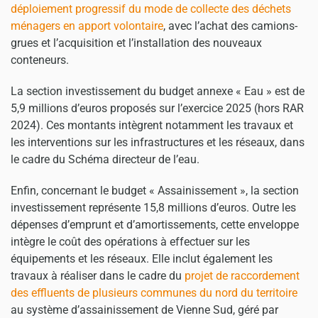
déploiement progressif du mode de collecte des déchets
ménagers en apport volontaire
, avec l’achat des camions-
grues et l’acquisition et l’installation des nouveaux
conteneurs.
La section investissement du budget annexe « Eau » est de
5,9 millions d’euros proposés sur l’exercice 2025 (hors RAR
2024). Ces montants intègrent notamment les travaux et
les interventions sur les infrastructures et les réseaux, dans
le cadre du Schéma directeur de l’eau.
Enfin, concernant le budget « Assainissement », la section
investissement représente 15,8 millions d’euros. Outre les
dépenses d’emprunt et d’amortissements, cette enveloppe
intègre le coût des opérations à effectuer sur les
équipements et les réseaux. Elle inclut également les
travaux à réaliser dans le cadre du
projet de raccordement
des effluents de plusieurs communes du nord du territoire
au système d’assainissement de Vienne Sud, géré par