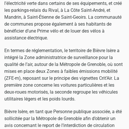
l’électricité verte dans certains de ses équipements, et créé
les parkings-relais du Rival, à La Côte Saint-André, et
Mandrin, à Saint-Étienne de Saint-Geoirs. La communauté
de communes propose également à ses habitants de
bénéficier d’une Prime vélo et de louer des vélos à
assistance électrique.
En termes de réglementation, le territoire de Bièvre Isère a
intégré la Zone administratrice de surveillance pour la
qualité de l’air, autour de la Métropole de Grenoble, où sont
mises en place deux Zones à faibles émissions mobilité
(ZFE-m), reposant sur le principe des vignettes Crit’Air. La
première zone concerne les voitures particulières et les
deux-roues motorisés, la seconde regroupe les véhicules
utilitaires légers et les poids lourds.
Bièvre Isère, en tant que Personne publique associée, a été
sollicitée par la Métropole de Grenoble afin d’obtenir un
avis concernant le report de l’interdiction de circulation