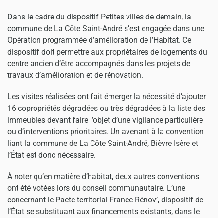
Dans le cadre du dispositif Petites villes de demain, la
commune de La Côte Saint-André s’est engagée dans une
Opération programmée d’amélioration de l’Habitat. Ce
dispositif doit permettre aux propriétaires de logements du
centre ancien d’être accompagnés dans les projets de
travaux d’amélioration et de rénovation.
Les visites réalisées ont fait émerger la nécessité d’ajouter
16 copropriétés dégradées ou très dégradées à la liste des
immeubles devant faire l’objet d’une vigilance particulière
ou d’interventions prioritaires. Un avenant à la convention
liant la commune de La Côte Saint-André, Bièvre Isère et
l’État est donc nécessaire.
À noter qu’en matière d’habitat, deux autres conventions
ont été votées lors du conseil communautaire. L’une
concernant le Pacte territorial France Rénov’, dispositif de
l’État se substituant aux financements existants, dans le