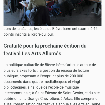
Lors de la séance, les élus de Bièvre Isère ont examiné 42
points inscrits à l’ordre du jour.
Gratuité pour la prochaine édition du
festival Les Arts Allumés
La politique culturelle de Bièvre Isère s’articule autour de
plusieurs axes forts : la gestion du réseau de lecture
publique, proposant à l’emprunt plus de 200 000
documents dans quatre médiathèques et vingt
bibliothèques, ainsi que de l’école de musique
intercommunale, à Saint-Étienne de Saint-Geoirs, et du site
patrimonial la Grange Chevrotière, à Artas. Elle comprend
aussi l’organisation des festivals annuels les Arts en Herbe