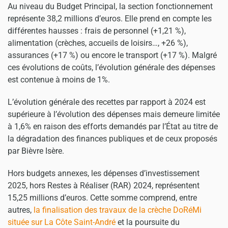
Au niveau du Budget Principal, la section fonctionnement
représente 38,2 millions d’euros. Elle prend en compte les
différentes hausses : frais de personnel (+1,21 %),
alimentation (crèches, accueils de loisirs…, +26 %),
assurances (+17 %) ou encore le transport (+17 %). Malgré
ces évolutions de coûts, l’évolution générale des dépenses
est contenue à moins de 1%.
L’évolution générale des recettes par rapport à 2024 est
supérieure à l’évolution des dépenses mais demeure limitée
à 1,6% en raison des efforts demandés par l’État au titre de
la dégradation des finances publiques et de ceux proposés
par Bièvre Isère.
Hors budgets annexes, les dépenses d’investissement
2025, hors Restes à Réaliser (RAR) 2024, représentent
15,25 millions d’euros. Cette somme comprend, entre
autres,
la finalisation des travaux de la crèche DoRéMi
située sur La Côte Saint-André
et la poursuite du