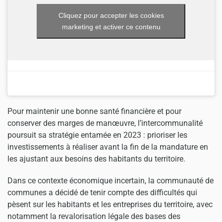
Cliquez pour accepter les cookies
marketing et activer ce contenu
Pour maintenir une bonne santé financière et pour
conserver des marges de manœuvre, l’intercommunalité
poursuit sa stratégie entamée en 2023 : prioriser les
investissements à réaliser avant la fin de la mandature en
les ajustant aux besoins des habitants du territoire.
Dans ce contexte économique incertain, la communauté de
communes a décidé de tenir compte des difficultés qui
pèsent sur les habitants et les entreprises du territoire, avec
notamment la revalorisation légale des bases des