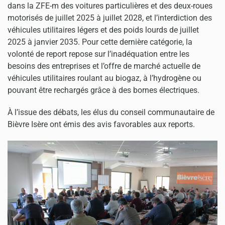
dans la ZFE-m des voitures particulières et des deux-roues
motorisés de juillet 2025 à juillet 2028, et l’interdiction des
véhicules utilitaires légers et des poids lourds de juillet
2025 à janvier 2035. Pour cette dernière catégorie, la
volonté de report repose sur l’inadéquation entre les
besoins des entreprises et l’offre de marché actuelle de
véhicules utilitaires roulant au biogaz, à l’hydrogène ou
pouvant être rechargés grâce à des bornes électriques.
À l’issue des débats, les élus du conseil communautaire de
Bièvre Isère ont émis des avis favorables aux reports.