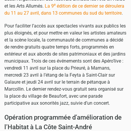
e
et les Arts Allumés.
La 9
édition de ce dernier se déroulera
du 11 au 27 avril, dans 13 communes du sud du territoire
.
Pour faciliter l’accès aux spectacles vivants aux publics les
plus éloignés, et pour mettre en valeur les artistes amateurs
et la scène locale, la communauté de communes a décidé
de rendre gratuits quatre temps forts, programmés en
extérieur et aux abords de sites patrimoniaux et des jardins
municipaux. Trois de ces événements sont des Apéro’live :
vendredi 11 avril sur la place du Prieuré, à Marnans,
mercredi 23 avril à l’étang de la Feyta à Saint-Clair sur
Galaure et jeudi 24 avril sur le terrain de pétanque à
Marcollin. Le dernier rendez-vous gratuit sera organisé sur
la place du village de Beaufort, avec une parade
participative aux sonorités jazz, suivie d’un concert.
Opération programmée d’amélioration de
l’Habitat à La Côte Saint-André