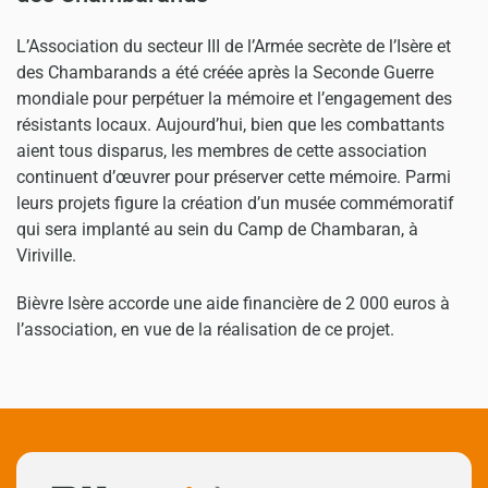
L’Association du secteur III de l’Armée secrète de l’Isère et
des Chambarands a été créée après la Seconde Guerre
mondiale pour perpétuer la mémoire et l’engagement des
résistants locaux. Aujourd’hui, bien que les combattants
aient tous disparus, les membres de cette association
continuent d’œuvrer pour préserver cette mémoire. Parmi
leurs projets figure la création d’un musée commémoratif
qui sera implanté au sein du Camp de Chambaran, à
Viriville.
Bièvre Isère accorde une aide financière de 2 000 euros à
l’association, en vue de la réalisation de ce projet.