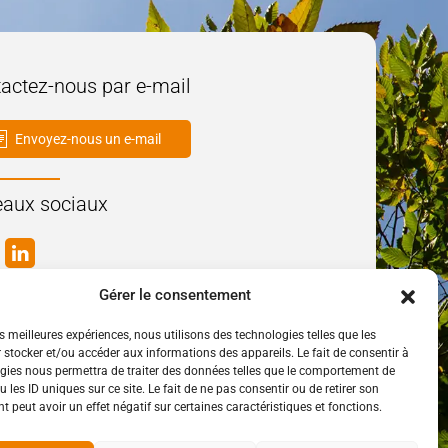
actez-nous par e-mail
Envoyez-nous un e-mail
aux sociaux
Gérer le consentement
es meilleures expériences, nous utilisons des technologies telles que les
 stocker et/ou accéder aux informations des appareils. Le fait de consentir à
gies nous permettra de traiter des données telles que le comportement de
 les ID uniques sur ce site. Le fait de ne pas consentir ou de retirer son
 peut avoir un effet négatif sur certaines caractéristiques et fonctions.