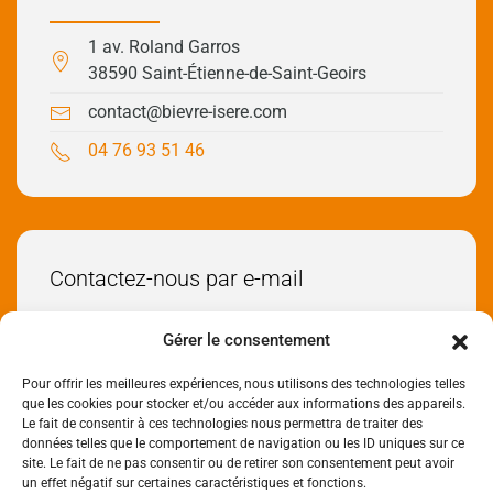
1 av. Roland Garros
38590 Saint-Étienne-de-Saint-Geoirs
contact@bievre-isere.com
04 76 93 51 46
Contactez-nous par e-mail
Envoyez-nous un e-mail
Gérer le consentement
Pour offrir les meilleures expériences, nous utilisons des technologies telles
Réseaux sociaux
que les cookies pour stocker et/ou accéder aux informations des appareils.
Le fait de consentir à ces technologies nous permettra de traiter des
données telles que le comportement de navigation ou les ID uniques sur ce
site. Le fait de ne pas consentir ou de retirer son consentement peut avoir
un effet négatif sur certaines caractéristiques et fonctions.