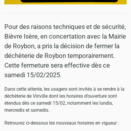
Pour des raisons techniques et de sécurité,
Bièvre Isère, en concertation avec la Mairie
de Roybon, a pris la décision de fermer la
déchèterie de Roybon temporairement.
Cette fermeture sera effective dès ce
samedi 15/02/2025.
Dans cette attente, les usagers sont invités à se rendre à la
déchèterie de Viriville dont les horaires d’ouverture sont
étendus dès ce samedi 15/02, notamment les lundis,
mercredis et samedis.
Retrouvez ci-dessous les nouveaux horaires en vigueur :