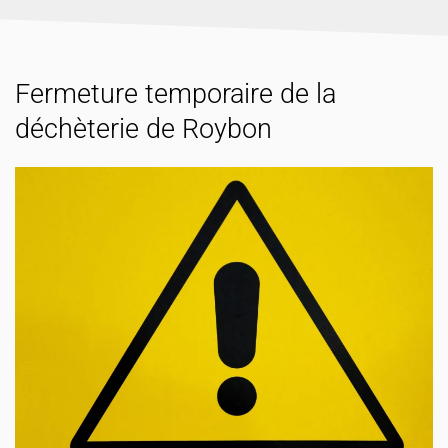
Fermeture temporaire de la
déchèterie de Roybon