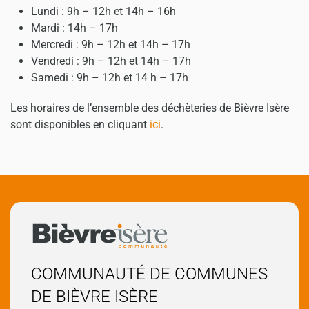
Lundi : 9h – 12h et 14h – 16h
Mardi : 14h – 17h
Mercredi : 9h – 12h et 14h – 17h
Vendredi : 9h – 12h et 14h – 17h
Samedi : 9h – 12h et 14 h – 17h
Les horaires de l’ensemble des déchèteries de Bièvre Isère
sont disponibles en cliquant
ici
.
COMMUNAUTÉ DE COMMUNES
DE BIÈVRE ISÈRE