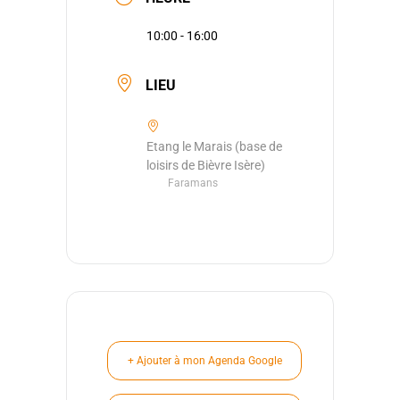
10:00 - 16:00
LIEU
Etang le Marais (base de
loisirs de Bièvre Isère)
Faramans
+ Ajouter à mon Agenda Google