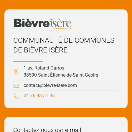
COMMUNAUTÉ DE COMMUNES
DE BIÈVRE ISÈRE
1 av. Roland Garros
38590 Saint-Étienne-de-Saint-Geoirs
contact@bievre-isere.com
04 76 93 51 46
Contactez-nous par e-mail