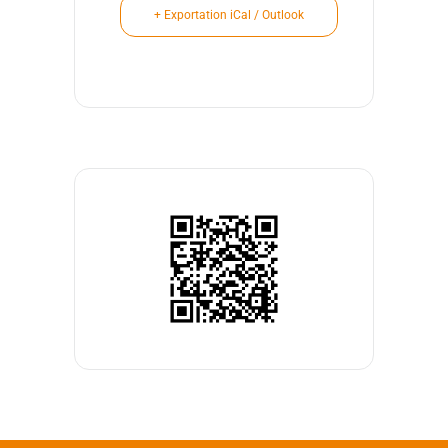
+ Exportation iCal / Outlook