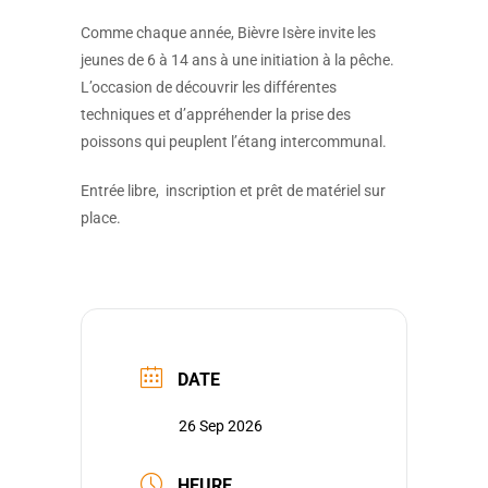
Comme chaque année, Bièvre Isère invite les
jeunes de 6 à 14 ans à une initiation à la pêche.
L’occasion de découvrir les différentes
techniques et d’appréhender la prise des
poissons qui peuplent l’étang intercommunal.
Entrée libre, inscription et prêt de matériel sur
place.
DATE
26 Sep 2026
HEURE