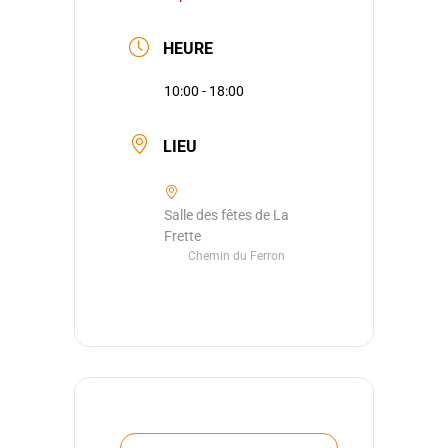
HEURE
10:00 - 18:00
LIEU
Salle des fêtes de La
Frette
Chemin du Ferron