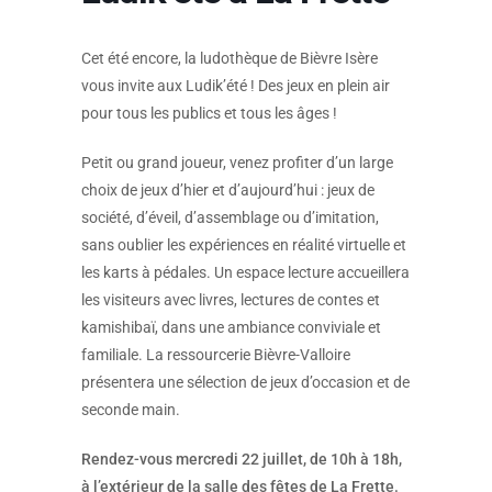
Cet été encore, la ludothèque de Bièvre Isère
vous invite aux Ludik’été ! Des jeux en plein air
pour tous les publics et tous les âges !
Petit ou grand joueur, venez profiter d’un large
choix de jeux d’hier et d’aujourd’hui : jeux de
société, d’éveil, d’assemblage ou d’imitation,
sans oublier les expériences en réalité virtuelle et
les karts à pédales. Un espace lecture accueillera
les visiteurs avec livres, lectures de contes et
kamishibaï, dans une ambiance conviviale et
familiale. La ressourcerie Bièvre-Valloire
présentera une sélection de jeux d’occasion et de
seconde main.
Rendez-vous mercredi 22 juillet, de 10h à 18h,
à l’extérieur de la salle des fêtes de La Frette.