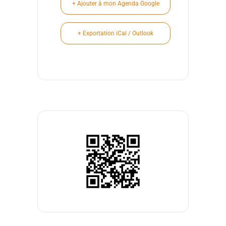
+ Ajouter à mon Agenda Google
+ Exportation iCal / Outlook