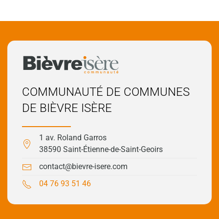
COMMUNAUTÉ DE COMMUNES
DE BIÈVRE ISÈRE
1 av. Roland Garros
38590 Saint-Étienne-de-Saint-Geoirs
contact@bievre-isere.com
04 76 93 51 46