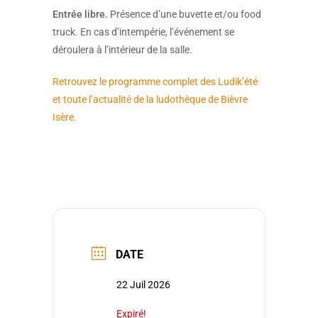
Entrée libre.
Présence d’une buvette et/ou food
truck. En cas d’intempérie, l’événement se
déroulera à l’intérieur de la salle.
Retrouvez le programme complet des Ludik’été
et toute l’actualité de la ludothèque de Bièvre
Isère.
DATE
22 Juil 2026
Expiré!